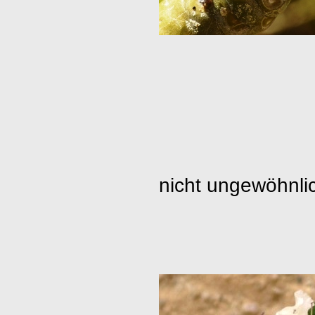
nicht ungewöhnlic