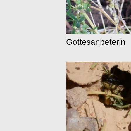
Gottesanbeterin