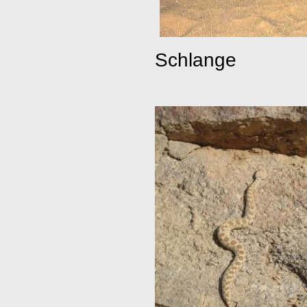
Schlange