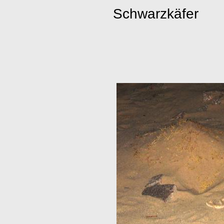
Schwarzkäfer