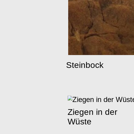
Steinbock
Ziegen in der
Wüste