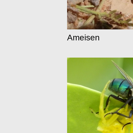
Ameisen