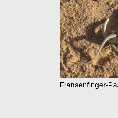
Fransenfinger-Pa