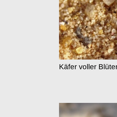
Käfer voller Blüt