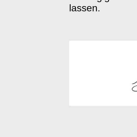
lassen.