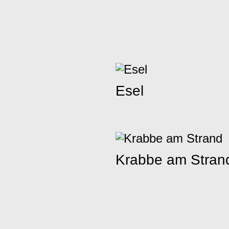
Esel
Krabbe am Stran