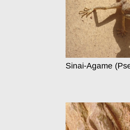
Sinai-Agame (Pse