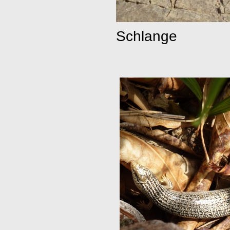
Schlange