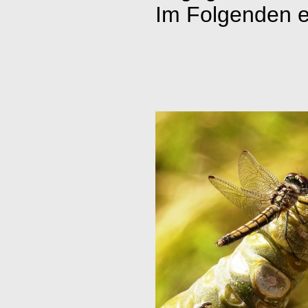
Im Folgenden e