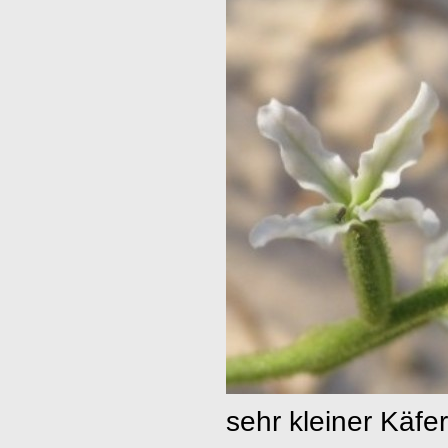
sehr kleiner Käfer